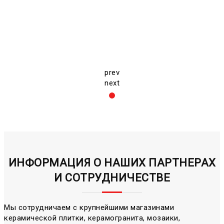
prev
next
ИНФОРМАЦИЯ О НАШИХ ПАРТНЕРАХ
И СОТРУДНИЧЕСТВЕ
Мы сотрудничаем с крупнейшими магазинами
керамической плитки, керамогранита, мозаики,