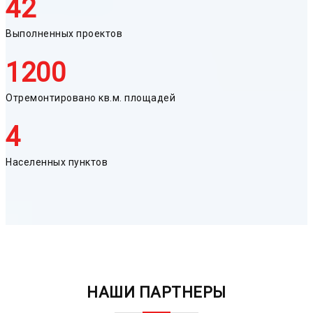
42
Выполненных проектов
1200
Отремонтировано кв.м. площадей
4
Населенных пунктов
НАШИ ПАРТНЕРЫ