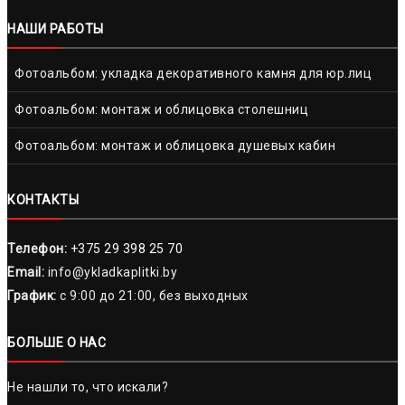
НАШИ РАБОТЫ
Фотоальбом: укладка декоративного камня для юр.лиц
Фотоальбом: монтаж и облицовка столешниц
Фотоальбом: монтаж и облицовка душевых кабин
КОНТАКТЫ
Телефон:
+375 29 398 25 70
Email:
info@ykladkaplitki.by
График:
с 9:00 до 21:00, без выходных
БОЛЬШЕ О НАС
Не нашли то, что искали?