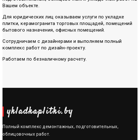
Вашем объекте.
Для юридических лиц оказываем услуги по укладке
плитки, керамогранита торговых площадей, помещений
бытового назначения, офисных помещений.
Сотрудничаем с дизайнерами и выполняем полный
комплекс работ по дизайн-проекту.
Работаем по безналичному расчету.
ykladkaplitki.by
Полный комплекс демонтажных, подготовительных,
облицовочных работ.