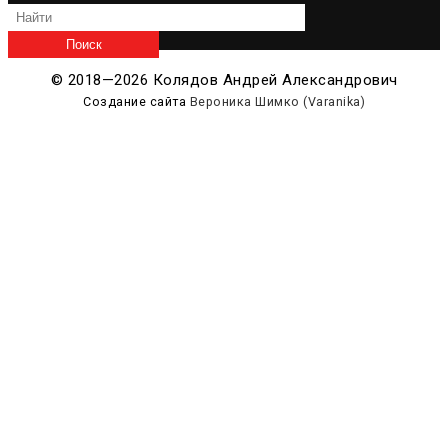
© 2018—2026 Колядов Андрей Александрович
Создание сайта
Вероника Шимко (Varanika)