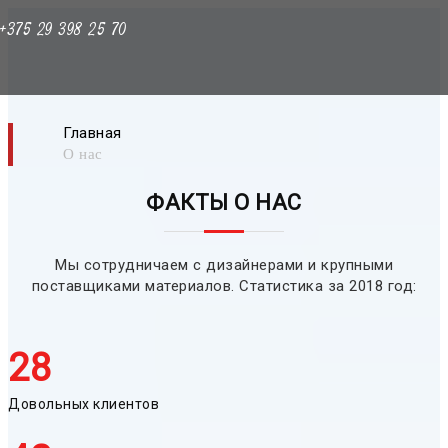
+375 29 398 25 70
Главная
О нас
ФАКТЫ О НАС
Мы сотрудничаем с дизайнерами и крупными
поставщиками материалов. Статистика за 2018 год:
28
Довольных клиентов