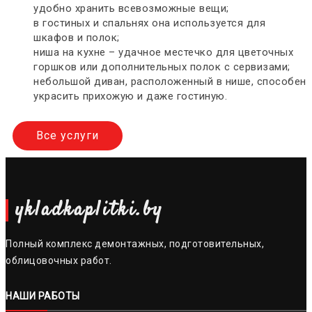
удобно хранить всевозможные вещи;
в гостиных и спальнях она используется для
шкафов и полок;
ниша на кухне – удачное местечко для цветочных
горшков или дополнительных полок с сервизами;
небольшой диван, расположенный в нише, способен
украсить прихожую и даже гостиную.
Все услуги
ykladkaplitki.by
Полный комплекс демонтажных, подготовительных,
облицовочных работ.
НАШИ РАБОТЫ