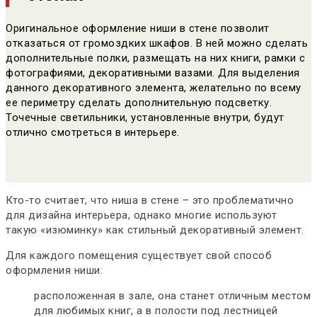
Оригинальное оформление ниши в стене позволит
отказаться от громоздких шкафов. В ней можно сделать
дополнительные полки, размещать на них книги, рамки с
фотографиями, декоративными вазами. Для выделения
данного декоративного элемента, желательно по всему
ее периметру сделать дополнительную подсветку.
Точечные светильники, установленные внутри, будут
отлично смотреться в интерьере.
Кто-то считает, что ниша в стене – это проблематично
для дизайна интерьера, однако многие используют
такую «изюминку» как стильный декоративный элемент.
Для каждого помещения существует свой способ
оформления ниши:
расположенная в зале, она станет отличным местом
для любимых книг, а в полости под лестницей