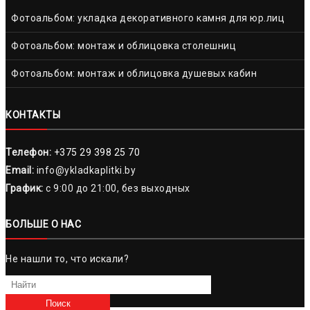
Фотоальбом: укладка декоративного камня для юр.лиц
Фотоальбом: монтаж и облицовка столешниц
Фотоальбом: монтаж и облицовка душевых кабин
КОНТАКТЫ
Телефон:
+375 29 398 25 70
Email:
info@ykladkaplitki.by
График:
с 9:00 до 21:00, без выходных
БОЛЬШЕ О НАС
Не нашли то, что искали?