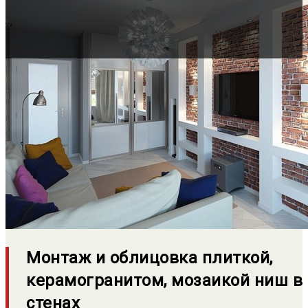
Монтаж и облицовка плиткой,
керамогранитом, мозаикой ниш в
стенах