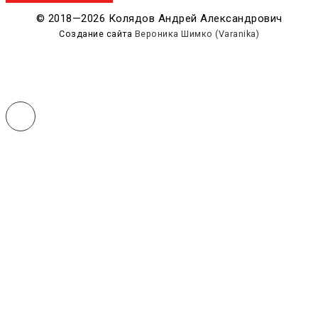
© 2018—2026 Колядов Андрей Александрович
Создание сайта
Вероника Шимко (Varanika)