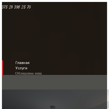
+375 29 398 25 70
Главная
Услуги
Облицовка ниш